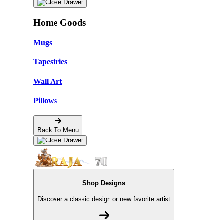
Home Goods
Mugs
Tapestries
Wall Art
Pillows
Back To Menu
Shop Designs
Discover a classic design or new favorite artist