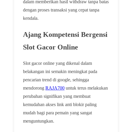
dalam memberikan hasil withdraw tanpa batas
dengan proses transaksi yang cepat tanpa
kendala.
Ajang Kompetensi Bergensi
Slot Gacor Online
Slot gacor online yang dikenal dalam
belakangan ini semakin meningkat pada
pencarian trend di google, sehingga
mendorong
RAJA700
untuk terus melakukan
perubahan signifikan yang membuat
kemudahan akses link anti blokir paling
mudah bagi para pemain yang sangat
menguntungkan.