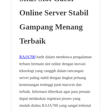
Online Server Stabil
Gampang Menang
Terbaik
RAJA700
hadir dalam membawa pengalaman
terbaru bermain slot online dengan inovasi
teknologi yang canggih dalam rancangan
server paling stabil dengan tingkat peluang
kemenangan tertinggi pasti maxwin dan
terbaik. Informasi diberikan agar para pemain
dapat melakukan registrasi proses yang
mudah disitus RAJA700 yang sangat terkenal