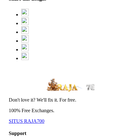
Don't love it? We'll fix it. For free.
100% Free Exchanges.
SITUS RAJA700
Support