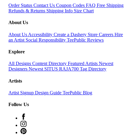
Order Status
Contact Us
Coupon Codes
FAQ
Free Shipping
Refunds & Returns
Shipping Info
Size Chart
About Us
About Us
Accessibility
Create a Dashery Store
Careers
Hire
an Artist
Social Responsibility
TeePublic Reviews
Explore
All Designs
Content Directory
Featured Artists
Newest
Designers
Newest SITUS RAJA700
Tag Directory
Artists
Artist Signup
Design Guide
TeePublic Blog
Follow Us