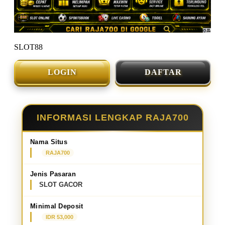
SLOT88
LOGIN
DAFTAR
INFORMASI LENGKAP RAJA700
Nama Situs
RAJA700
Jenis Pasaran
SLOT GACOR
Minimal Deposit
IDR 53,000