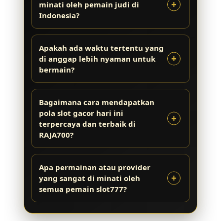
minati oleh pemain judi di
Indonesia?
Apakah ada waktu tertentu yang
di anggap lebih nyaman untuk
bermain?
Bagaimana cara mendapatkan
pola slot gacor hari ini
terpercaya dan terbaik di
RAJA700?
Apa permainan atau provider
yang sangat di minati oleh
semua pemain slot777?