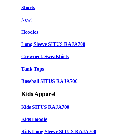
Shorts
New!
Hoodies
Long Sleeve SITUS RAJA700
Crewneck Sweatshirts
Tank Tops
Baseball SITUS RAJA700
Kids Apparel
Kids SITUS RAJA700
Kids Hoodie
Kids Long Sleeve SITUS RAJA700