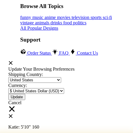
Browse All Topics
funny
music
anime
movies
television
sports
sci-fi
vintage
animals
drinks
food
politics
All Popular Designs
Support
Order Status
FAQ
Contact Us
Update Your Browsing Preferences
Shipping Country:
Currency:
Cancel
Katie:
5'10"
160