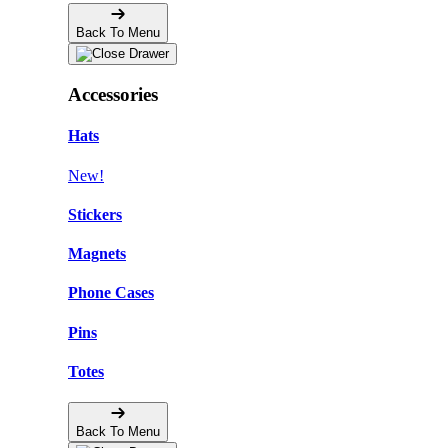
Back To Menu
Accessories
Hats
New!
Stickers
Magnets
Phone Cases
Pins
Totes
Back To Menu