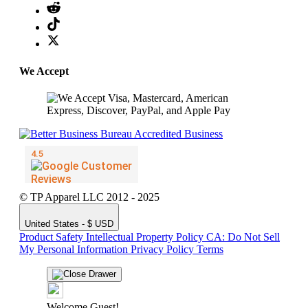
We Accept
© TP Apparel LLC 2012 - 2025
United States - $ USD
Product Safety
Intellectual Property Policy
CA: Do Not Sell
My Personal Information
Privacy Policy
Terms
Welcome Guest!