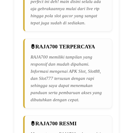
perfect ini deh! main disini selalu ada
aja gebrakaannya mulai dari live rtp
hingga pola slot gacor yang sangat
tepat juga sudah di sediakan.
RAJA700 TERPERCAYA
RAJA700 memiliki tampilan yang
responsif dan mudah dipahami.
Informasi mengenai APK Slot, Slot88,
dan Slot777 tersusun dengan rapi
sehingga saya dapat menemukan
panduan serta pembaruan akses yang
dibutuhkan dengan cepat.
RAJA700 RESMI