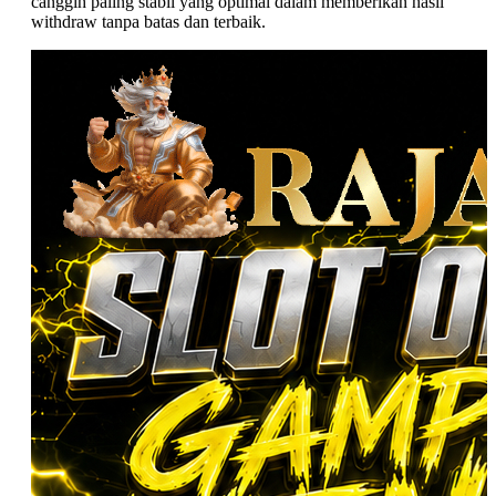
canggih paling stabil yang optimal dalam memberikan hasil
withdraw tanpa batas dan terbaik.