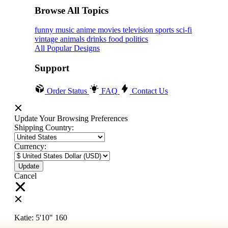
Browse All Topics
funny
music
anime
movies
television
sports
sci-fi
vintage
animals
drinks
food
politics
All Popular Designs
Support
Order Status
FAQ
Contact Us
Update Your Browsing Preferences
Shipping Country:
Currency:
Cancel
Katie:
5'10"
160