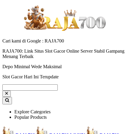
Cari kami di Google : RAJA700
RAJA700: Link Situs Slot Gacor Online Server Stabil Gampang
Menang Terbaik
Depo Minimal Wede Maksimal
Slot Gacor Hari Ini Terupdate
Explore Categories
Popular Products