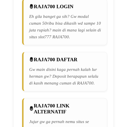
RAJA700 LOGIN
Eh gila banget ga sih? Gw modal
cuman 50ribu bisa dikasih wd sampe 10
juta rupiah? main di mana lagi selain di
situs slot777 RAJA700.
RAJA700 DAFTAR
Gw main disini kaga pernah kalah lur
herman gw? Deposit berapapun selalu
di kasih menang cuman di RAJA700.
RAJA700 LINK
ALTERNATIF
Jujur gw ga pernah nemu situs se